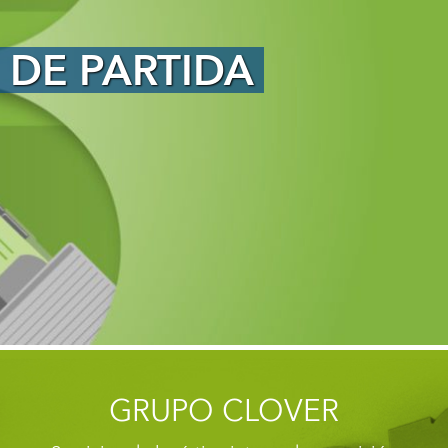
GRUPO CLOVER