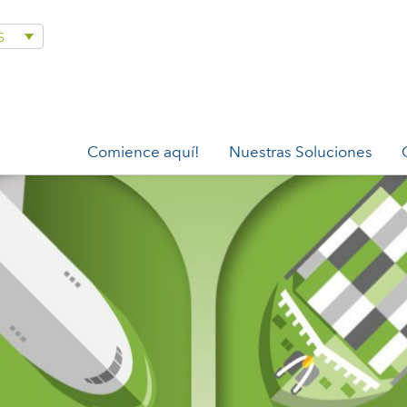
S
Comience aquí!
Nuestras Soluciones