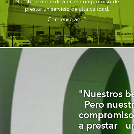
Nuestro éxito radica en el compromiso de
prestar un servicio de alta calidad.
Comience aquí!
"Nuestros b
Pero nuestro
compromis
a prestar un