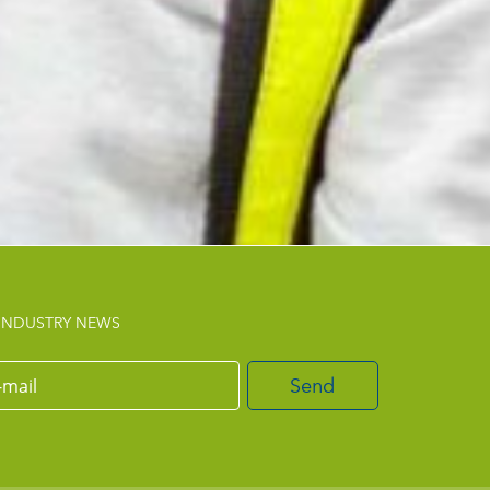
INDUSTRY NEWS
Send