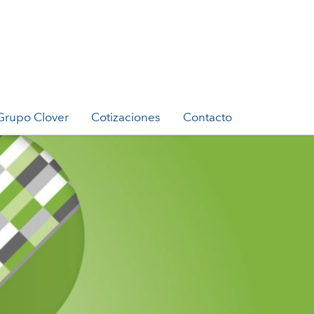
Grupo Clover
Cotizaciones
Contacto