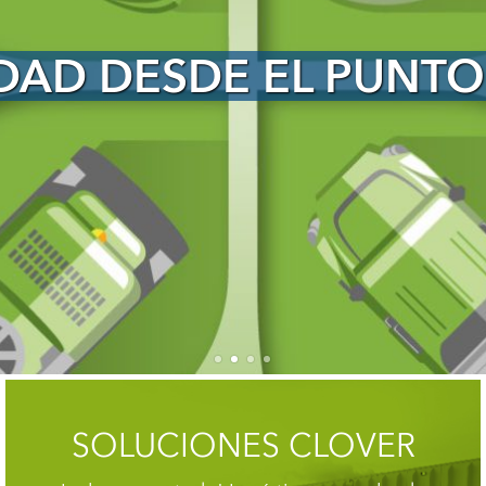
PUNTO DE PARTIDA
SOLUCIONES CLOVER